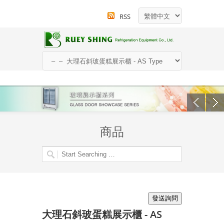
RSS
商品
大理石斜玻蛋糕展示櫃 - AS