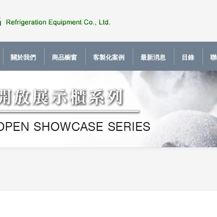
關於我們
商品櫥窗
客製化案例
最新消息
目錄
聯