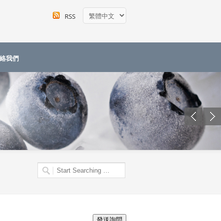
RSS
絡我們