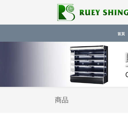
首頁
商品