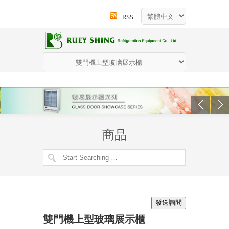
RSS
商品
雙門機上型玻璃展示櫃