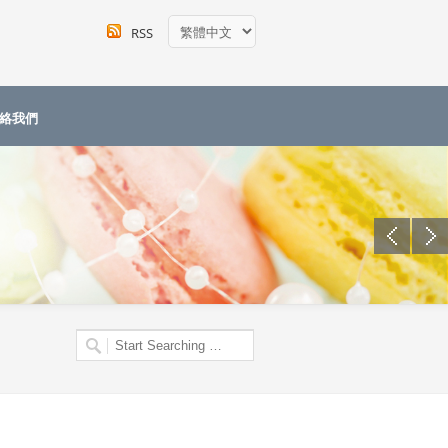
RSS
絡我們