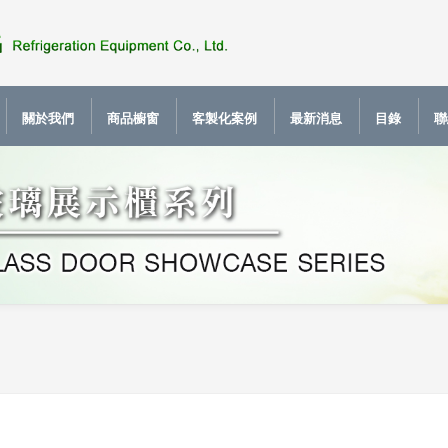
關於我們
商品櫥窗
客製化案例
最新消息
目錄
聯