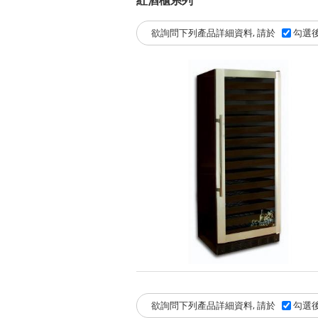
欲詢問下列產品詳細資料, 請於
勾選後
欲詢問下列產品詳細資料, 請於
勾選後