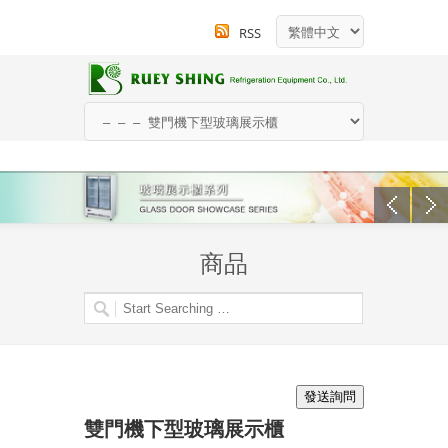
RSS
商品
雙門機下型玻璃展示櫃