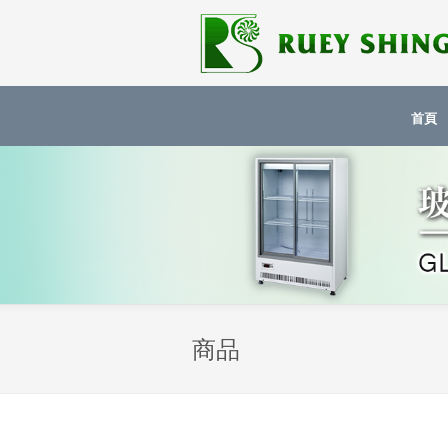
首頁
商品