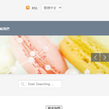
RSS
絡我們