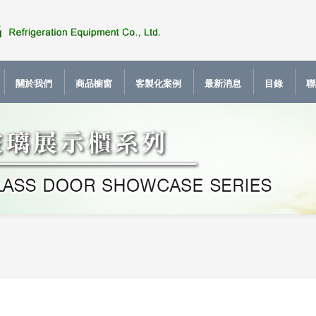
關於我們
商品櫥窗
客製化案例
最新消息
目錄
聯