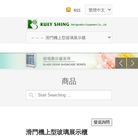
RSS
商品
滑門機上型玻璃展示櫃