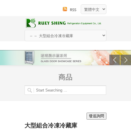
RSS
商品
大型組合冷凍冷藏庫